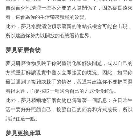
自然而然地清理一些不必要的人際關係了，因為從長遠來
看，這會為你的生活帶來積極的改變。
此外，夢見水變清澈預示著新的連結或機會可能會出現，
所以建議你努力以開放的心態看待世界。
夢見研磨食物
夢見研磨食物反映了你渴望消化和解決問題，或以自己的
方式重新解讀現實中難以立即接受的境況。因此，如果你
最近遇到了複雜或棘手的情況，我通常建議你不要把問題
看得太難，而是採取一種適合自己的方式慢慢解決。
此外，夢見精細地研磨食物也傳遞著一個訊息：在日常生
活中要好好照顧自己，按照自己的節奏和方式成長，所以
請記住這一點。
夢見更換床單