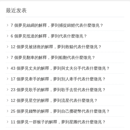
最近发表
7 個夢見絲綢的解釋，夢到捕捉錦鯉代表什麼徵兆？
6 個夢見抵達的解釋，夢到代表什麼徵兆？
12 個夢見被拯救的解釋，夢到救貓代表什麼徵兆？
7 個​夢見翻車的解釋，夢到船翻代表什麼徵兆？
43 個夢見丈夫的解釋，夢到與丈夫分手代表什麼徵兆？
17 個夢見牽手的解釋，夢到別人牽手代表什麼徵兆？
23 個夢見歌手的解釋，夢到歌手去世代表什麼徵兆？
12 個夢見星空的解釋，夢到流星代表什麼徵兆？
25 個夢見錢幣的解釋，夢到自己擲硬幣代表什麼徵兆？
11 個夢見一群猴子的解釋，夢到星團代表什麼徵兆？