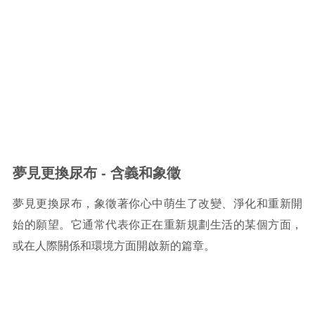
夢見更換尿布 - 含義和象徵
夢見更換尿布，象徵著你心中萌生了改變、淨化和重新開
始的願望。它通常代表你正在重新規劃生活的某個方面，
或在人際關係和環境方面開啟新的篇章。