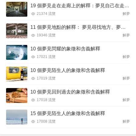
19 個夢見走在走廊上的解釋：夢見自己在走廊裡迷路、夢見在走廊被搶劫
21374 流覽
解夢
11 個夢見地點的解釋： 夢見尋找地方、夢見突然換地
19346 流覽
解夢
10 個夢見閃耀的象徵和含義解釋
17021 流覽
解夢
10 個夢見陌生人的象徵和含義解釋
17019 流覽
解夢
10 個夢見回到過去的象徵和含義解釋
17018 流覽
解夢
15 個夢見陌生人的象徵和含義解釋
17008 流覽
解夢