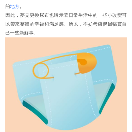
的
地方
。
因此，夢見更換尿布也暗示著日常生活中的一些小改變可
以帶來整體的幸福和滿足感。所以，不妨考慮偶爾犒賞自
己一些新鮮事。