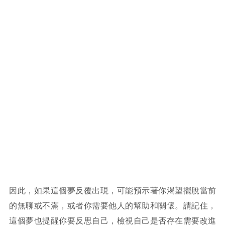
因此，如果這個夢反覆出現，可能預示著你渴望擺脫當前
的無聊或不滿，或者你需要他人的幫助和關懷。請記住，
這個夢也提醒你要反思自己，檢視自己是否存在需要改進