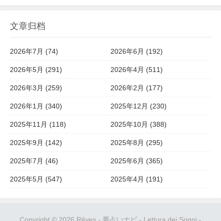
文章归档
2026年7月 (74)
2026年6月 (192)
2026年5月 (291)
2026年4月 (511)
2026年3月 (259)
2026年2月 (177)
2026年1月 (340)
2025年12月 (230)
2025年11月 (118)
2025年10月 (388)
2025年9月 (142)
2025年8月 (295)
2025年7月 (46)
2025年6月 (365)
2025年5月 (547)
2025年4月 (191)
Copyright © 2026
Rêves
-
夢占いナビ
-
Lettura dei Sogni
-