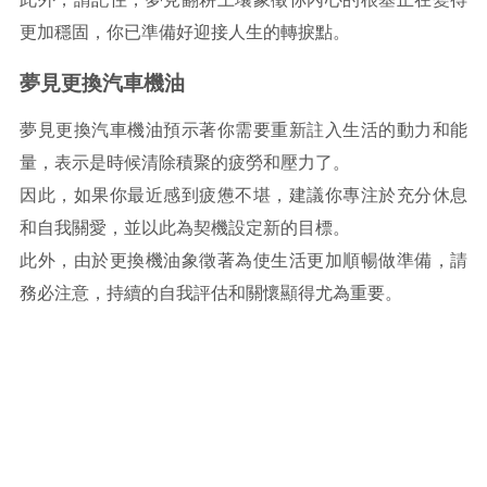
更加穩固，你已準備好迎接人生的轉捩點。
夢見更換汽車機油
夢見更換汽車機油預示著你需要重新註入生活的動力和能
量，表示是時候清除積聚的疲勞和壓力了。
因此，如果你最近感到疲憊不堪，建議你專注於充分休息
和自我關愛，並以此為契機設定新的目標。
此外，由於更換機油象徵著為使生活更加順暢做準備，請
務必注意，持續的自我評估和關懷顯得尤為重要。