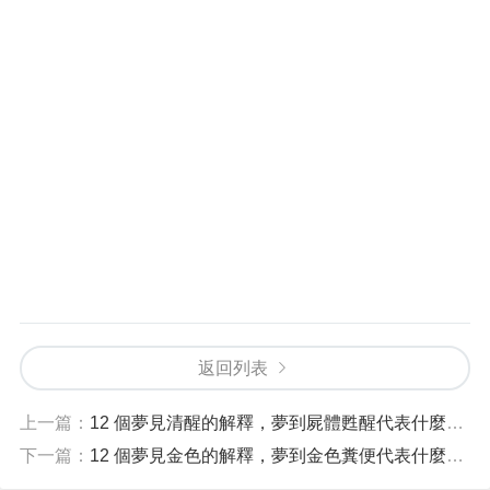
返回列表
上一篇：
12 個夢見清醒的解釋，夢到屍體甦醒代表什麼徵兆？
下一篇：
12 個夢見金色的解釋，夢到金色糞便代表什麼徵兆？