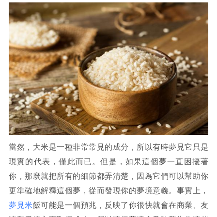
當然，大米是一種非常常見的成分，所以有時夢見它只是
現實的代表，僅此而已。但是，如果這個夢一直困擾著
你，那麼就把所有的細節都弄清楚，因為它們可以幫助你
更準確地解釋這個夢，從而發現你的夢境意義。事實上，
夢見米
飯可能是一個預兆，反映了你很快就會在商業、友