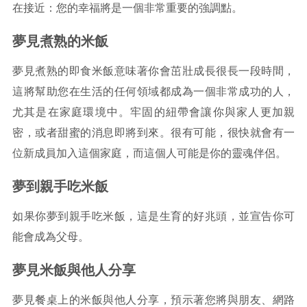
在接近：您的幸福將是一個非常重要的強調點。
夢見煮熟的米飯
夢見煮熟的即食米飯意味著你會茁壯成長很長一段時間，
這將幫助您在生活的任何領域都成為一個非常成功的人，
尤其是在家庭環境中。牢固的紐帶會讓你與家人更加親
密，或者甜蜜的消息即將到來。很有可能，很快就會有一
位新成員加入這個家庭，而這個人可能是你的靈魂伴侶。
夢到親手吃米飯
如果你夢到親手吃米飯，這是生育的好兆頭，並宣告你可
能會成為父母。
夢見米飯與他人分享
夢見餐桌上的米飯與他人分享，預示著您將與朋友、網路