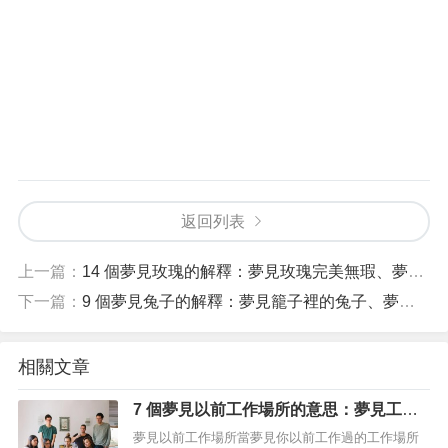
返回列表
上一篇：
14 個夢見玫瑰的解釋：夢見玫瑰完美無瑕、夢見白玫瑰
下一篇：
9 個夢見兔子的解釋：夢見籠子裡的兔子、夢見新生兔子
相關文章
7 個夢見以前工作場所的意思：夢見工作
中糟糕回憶、夢見回到以前工作場所
夢見以前工作場所當夢見你以前工作過的工作場所