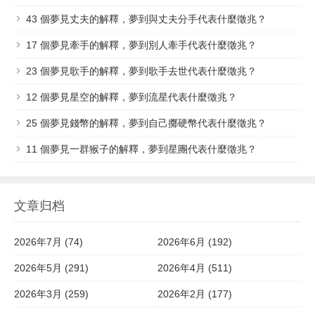
43 個夢見丈夫的解釋，夢到與丈夫分手代表什麼徵兆？
17 個夢見牽手的解釋，夢到別人牽手代表什麼徵兆？
23 個夢見歌手的解釋，夢到歌手去世代表什麼徵兆？
12 個夢見星空的解釋，夢到流星代表什麼徵兆？
25 個夢見錢幣的解釋，夢到自己擲硬幣代表什麼徵兆？
11 個夢見一群猴子的解釋，夢到星團代表什麼徵兆？
文章归档
2026年7月 (74)
2026年6月 (192)
2026年5月 (291)
2026年4月 (511)
2026年3月 (259)
2026年2月 (177)