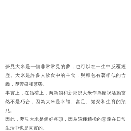
夢見大米是一個非常常見的夢，也可以在一生中反覆經
歷。大米是許多人飲食中的主食，與麵包有著相似的含
義，即豐盛和繁榮。
事實上，在婚禮上，向新娘和新郎扔大米作為慶祝活動當
然不是巧合，因為大米是幸福、富足、繁榮和生育的預
兆。
因此，夢見大米是個好兆頭，因為這種積極的意義在日常
生活中也是真實的。