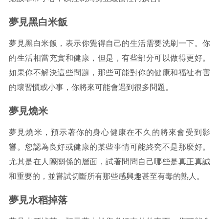
夢見黑白米飯
夢見黑白米飯，表示你覺得自己的生活需要洗刷一下。你
的生活相當充實和健康，但是，有些部分可以做得更好。
如果你不解決這些問題，那些可能對你的健康和福祉有害
的壞習慣或小事，你將來可能會遇到很多問題。
夢見燒米
夢見燒米，預示著你的身心健康在不久的將來會受到影
響。您認為良好或健康的某些事情可能終究不是那麼好。
尤其是在人際關係的層面，試著問問自己哪些是真正真誠
和重要的，並嘗試切斷所有那些感興趣甚至有毒的熟人。
夢見水稻掉落