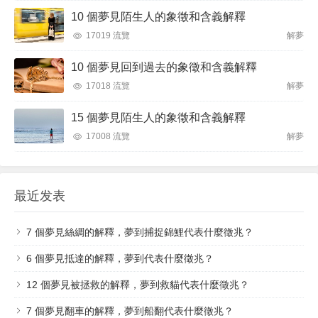
10 個夢見陌生人的象徵和含義解釋
17019 流覽
解夢
10 個夢見回到過去的象徵和含義解釋
17018 流覽
解夢
15 個夢見陌生人的象徵和含義解釋
17008 流覽
解夢
最近发表
7 個夢見絲綢的解釋，夢到捕捉錦鯉代表什麼徵兆？
6 個夢見抵達的解釋，夢到代表什麼徵兆？
12 個夢見被拯救的解釋，夢到救貓代表什麼徵兆？
7 個​夢見翻車的解釋，夢到船翻代表什麼徵兆？