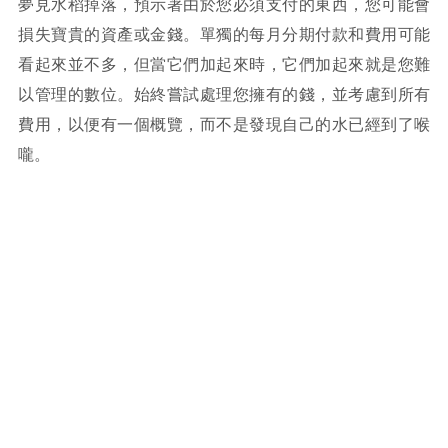
夢見水稻掉落，預示著由於您必須支付的東西，您可能會
損失寶貴的資產或金錢。單獨的每月分期付款和費用可能
看起來並不多，但當它們加起來時，它們加起來就是您難
以管理的數位。始終嘗試處理您擁有的錢，並考慮到所有
費用，以便有一個概覽，而不是發現自己的水已經到了喉
嚨。