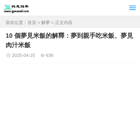
當前位置：
首頁
>
解夢
> 正文內容
10 個夢見米飯的解釋：夢到親手吃米飯、夢見
肉汁米飯
2025-04-25
636