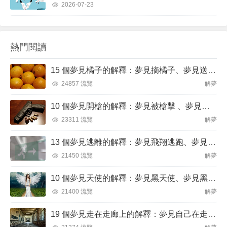
2026-07-23
熱門閱讀
15 個夢見橘子的解釋：夢見摘橘子、夢見送橘子
24857 流覽
解夢
10 個夢見開槍的解釋：夢見被槍擊 、夢見被槍威脅
23311 流覽
解夢
13 個夢見逃離的解釋：夢見飛翔逃跑、夢見逃離火焰
21450 流覽
解夢
10 個夢見天使的解釋：夢見黑天使、夢見黑暗天使
21400 流覽
解夢
19 個夢見走在走廊上的解釋：夢見自己在走廊裡迷路、夢見在走廊被搶劫