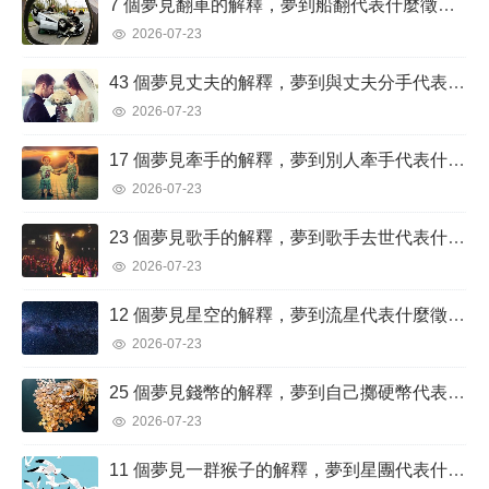
7 個​夢見翻車的解釋，夢到船翻代表什麼徵兆？
2026-07-23
43 個夢見丈夫的解釋，夢到與丈夫分手代表什麼徵兆？
2026-07-23
17 個夢見牽手的解釋，夢到別人牽手代表什麼徵兆？
2026-07-23
23 個夢見歌手的解釋，夢到歌手去世代表什麼徵兆？
2026-07-23
12 個夢見星空的解釋，夢到流星代表什麼徵兆？
2026-07-23
25 個夢見錢幣的解釋，夢到自己擲硬幣代表什麼徵兆？
2026-07-23
11 個夢見一群猴子的解釋，夢到星團代表什麼徵兆？