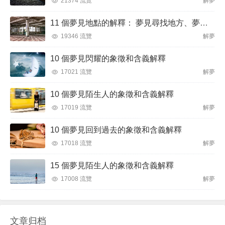
21374 流覽
解夢
11 個夢見地點的解釋： 夢見尋找地方、夢見突然換地
19346 流覽
解夢
10 個夢見閃耀的象徵和含義解釋
17021 流覽
解夢
10 個夢見陌生人的象徵和含義解釋
17019 流覽
解夢
10 個夢見回到過去的象徵和含義解釋
17018 流覽
解夢
15 個夢見陌生人的象徵和含義解釋
17008 流覽
解夢
文章归档