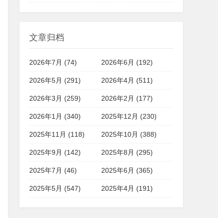
文章归档
2026年7月 (74)
2026年6月 (192)
2026年5月 (291)
2026年4月 (511)
2026年3月 (259)
2026年2月 (177)
2026年1月 (340)
2025年12月 (230)
2025年11月 (118)
2025年10月 (388)
2025年9月 (142)
2025年8月 (295)
2025年7月 (46)
2025年6月 (365)
2025年5月 (547)
2025年4月 (191)