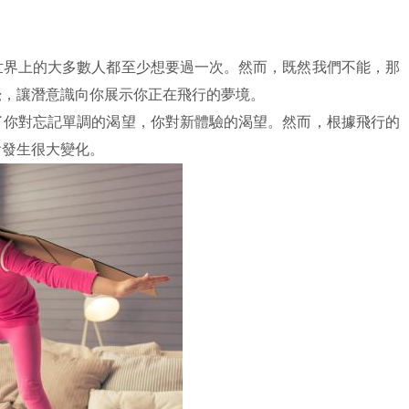
世界上的大多數人都至少想要過一次。然而，既然我們不能，那
覺，讓潛意識向你展示你正在飛行的夢境。
了你對忘記單調的渴望，你對新體驗的渴望。然而，根據飛行的
會發生很大變化。