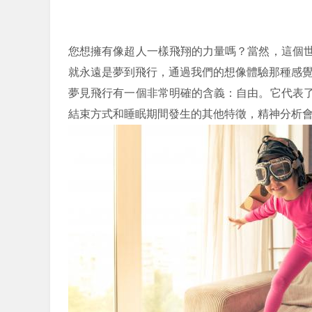
您想擁有像超人一樣飛翔的力量嗎？當然，這個
就永遠是夢到飛行，通過我們的想像體驗那種感
夢見飛行有一個非常明確的含義：自由。它代表
結束方式和睡眠期間發生的其他特徵，精神分析