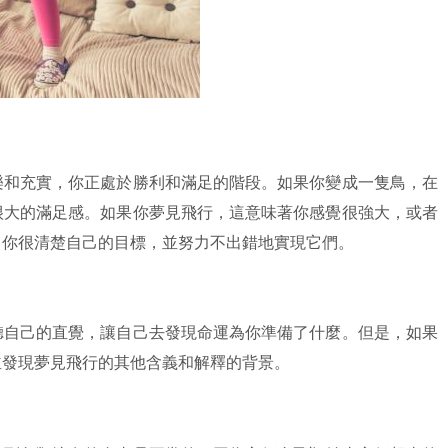
樂和充實，你正處於勝利和滿足的階段。如果你變成一隻鳥，在
很大的滿足感。如果你夢見飛行，這意味著你感覺很強大，或者
，你很清楚自己的目標，並努力不出錯地實現它們。
聽自己的直覺，讓自己去發現命運為你準備了什麼。但是，如果
並發現夢見飛行的其他含義和解釋的背景。