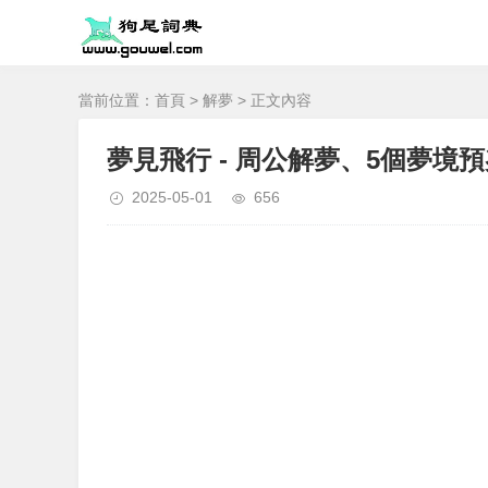
當前位置：
首頁
>
解夢
> 正文內容
夢見飛行 - 周公解夢、5個夢境
2025-05-01
656