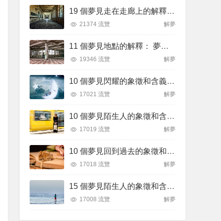
19 個夢見走在走廊上的解釋：夢見自己在走廊裡迷路、夢見在走廊被搶劫
21374 流覽
解夢
11 個夢見地點的解釋： 夢見尋找地方、夢見突然換地
19346 流覽
解夢
10 個夢見閃耀的象徵和含義解釋
17021 流覽
解夢
10 個夢見陌生人的象徵和含義解釋
17019 流覽
解夢
10 個夢見回到過去的象徵和含義解釋
17018 流覽
解夢
15 個夢見陌生人的象徵和含義解釋
17008 流覽
解夢