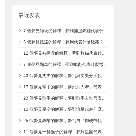
最近发表
7 個夢見絲綢的解釋，夢到捕捉錦鯉代表什麼徵兆？
6 個夢見抵達的解釋，夢到代表什麼徵兆？
12 個夢見被拯救的解釋，夢到救貓代表什麼徵兆？
7 個​夢見翻車的解釋，夢到船翻代表什麼徵兆？
43 個夢見丈夫的解釋，夢到與丈夫分手代表什麼徵兆？
17 個夢見牽手的解釋，夢到別人牽手代表什麼徵兆？
23 個夢見歌手的解釋，夢到歌手去世代表什麼徵兆？
12 個夢見星空的解釋，夢到流星代表什麼徵兆？
25 個夢見錢幣的解釋，夢到自己擲硬幣代表什麼徵兆？
11 個夢見一群猴子的解釋，夢到星團代表什麼徵兆？