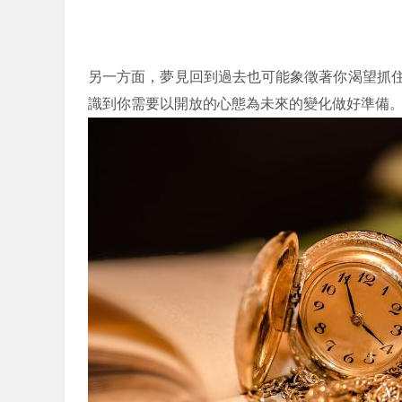
另一方面，夢見回到過去也可能象徵著你渴望抓
識到你需要以開放的心態為未來的變化做好準備