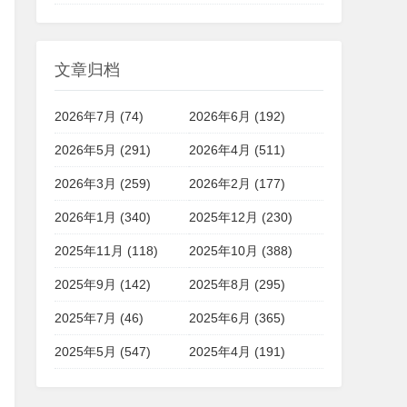
文章归档
2026年7月 (74)
2026年6月 (192)
2026年5月 (291)
2026年4月 (511)
2026年3月 (259)
2026年2月 (177)
2026年1月 (340)
2025年12月 (230)
2025年11月 (118)
2025年10月 (388)
2025年9月 (142)
2025年8月 (295)
2025年7月 (46)
2025年6月 (365)
2025年5月 (547)
2025年4月 (191)