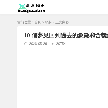
當前位置：
首頁
>
解夢
> 正文內容
10 個夢見回到過去的象徵和含義
2026-05-29
20754