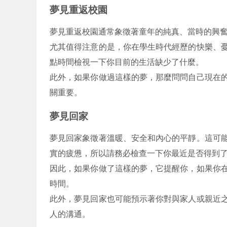
夢見重返校園
夢見重返校園通常象徵著童年的純真、當時的興
尤其值得注意的是，你在學生時代經歷的快樂、
點時間檢視一下你目前的生活缺少了什麼。
此外，如果你做過這樣的夢，那麼問問自己現在
關重要。
夢見回家
夢見回家象徵著溫暖、安全和內心的平靜。這可
實的疲憊，所以請務必檢查一下你最近是否得到
因此，如果你做了這樣的夢，它提醒你，如果你
時間。
此外，夢見回家也可能預示著你對與家人或親近
人的溝通。