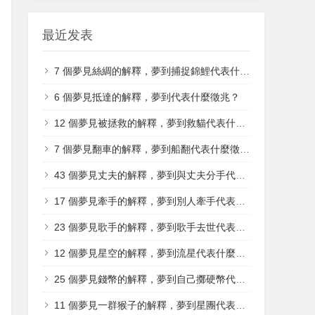
最近发表
7 個夢見絲綢的解釋，夢到捕捉錦鯉代表什麼徵兆？
6 個夢見抵達的解釋，夢到代表什麼徵兆？
12 個夢見被拯救的解釋，夢到救貓代表什麼徵兆？
7 個​夢見翻車的解釋，夢到船翻代表什麼徵兆？
43 個夢見丈夫的解釋，夢到與丈夫分手代表什麼徵兆？
17 個夢見牽手的解釋，夢到別人牽手代表什麼徵兆？
23 個夢見歌手的解釋，夢到歌手去世代表什麼徵兆？
12 個夢見星空的解釋，夢到流星代表什麼徵兆？
25 個夢見錢幣的解釋，夢到自己擲硬幣代表什麼徵兆？
11 個夢見一群猴子的解釋，夢到星團代表什麼徵兆？