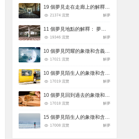
19 個夢見走在走廊上的解釋：夢見自己在走廊裡迷路、夢見在走廊被搶劫
21374 流覽
解夢
11 個夢見地點的解釋： 夢見尋找地方、夢見突然換地
19346 流覽
解夢
10 個夢見閃耀的象徵和含義解釋
17021 流覽
解夢
10 個夢見陌生人的象徵和含義解釋
17019 流覽
解夢
10 個夢見回到過去的象徵和含義解釋
17018 流覽
解夢
15 個夢見陌生人的象徵和含義解釋
17008 流覽
解夢