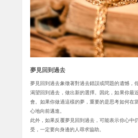
夢見回到過去
夢見回到過去象徵著對過去錯誤或問題的遺憾，
渴望回到過去，做出新的選擇。因此，如果你最
會。如果你做過這樣的夢，重要的是思考如何在
心地向前邁進。
此外，如果反覆夢見回到過去，可能表示你心中
受，一定要向身邊的人尋求協助。