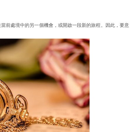
住當前處境中的另一個機會，或開啟一段新的旅程。因此，要意
。