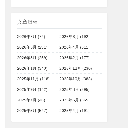
文章归档
2026年7月 (74)
2026年6月 (192)
2026年5月 (291)
2026年4月 (511)
2026年3月 (259)
2026年2月 (177)
2026年1月 (340)
2025年12月 (230)
2025年11月 (118)
2025年10月 (388)
2025年9月 (142)
2025年8月 (295)
2025年7月 (46)
2025年6月 (365)
2025年5月 (547)
2025年4月 (191)