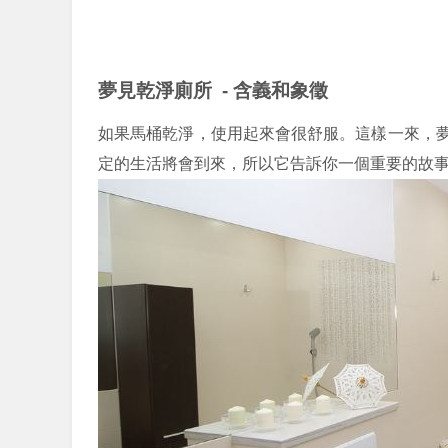
夢見乾淨廁所 - 含義和象徵
如果馬桶乾淨，使用起來會很舒服。這樣一來，
定的生活將會到來，所以它告訴你一個重要的故