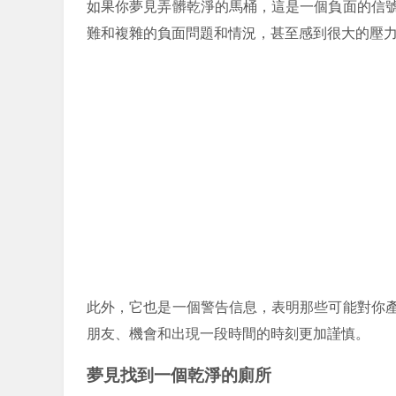
如果你夢見弄髒乾淨的馬桶，這是一個負面的信
難和複雜的負面問題和情況，甚至感到很大的壓
此外，它也是一個警告信息，表明那些可能對你
朋友、機會和出現一段時間的時刻更加謹慎。
夢見找到一個乾淨的廁所