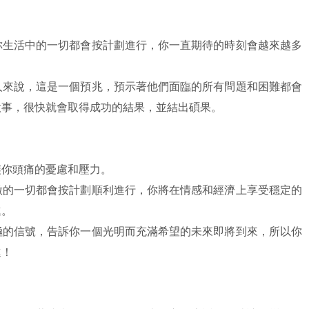
你生活中的一切都會按計劃進行，你一直期待的時刻會越來越多
人來說，這是一個預兆，預示著他們面臨的所有問題和困難都會
做事，很快就會取得成功的結果，並結出碩果。
讓你頭痛的憂慮和壓力。
做的一切都會按計劃順利進行，你將在情感和經濟上享受穩定的
進。
極的信號，告訴你一個光明而充滿希望的未來即將到來，所以你
進！