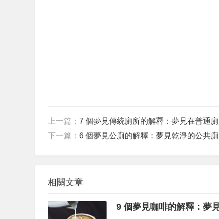
上一篇：
7 個夢見傳統廁所的解釋：夢見在普通
下一篇：
6 個夢見公廁的解釋：夢見乾淨的公共
相關文章
9 個夢見咖啡的解釋：夢