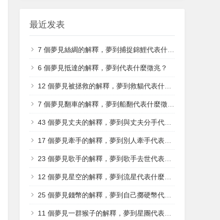
最近发表
7 個夢見絲綢的解釋，夢到捕捉錦鯉代表什麼徵兆？
6 個夢見抵達的解釋，夢到代表什麼徵兆？
12 個夢見被拯救的解釋，夢到救貓代表什麼徵兆？
7 個​夢見翻車的解釋，夢到船翻代表什麼徵兆？
43 個夢見丈夫的解釋，夢到與丈夫分手代表什麼徵兆？
17 個夢見牽手的解釋，夢到別人牽手代表什麼徵兆？
23 個夢見歌手的解釋，夢到歌手去世代表什麼徵兆？
12 個夢見星空的解釋，夢到流星代表什麼徵兆？
25 個夢見錢幣的解釋，夢到自己擲硬幣代表什麼徵兆？
11 個夢見一群猴子的解釋，夢到星團代表什麼徵兆？