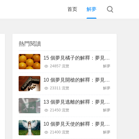
首页
解夢
熱門閱讀
15 個夢見橘子的解釋：夢見摘橘子、夢見送橘子
24857 流覽
解夢
10 個夢見開槍的解釋：夢見被槍擊 、夢見被槍威脅
23311 流覽
解夢
13 個夢見逃離的解釋：夢見飛翔逃跑、夢見逃離火焰
21450 流覽
解夢
10 個夢見天使的解釋：夢見黑天使、夢見黑暗天使
21400 流覽
解夢