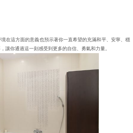
夢境在這方面的意義也預示著你一直希望的充滿和平、安寧、穩
事，讓你通過這一刻感受到更多的自信、勇氣和力量。