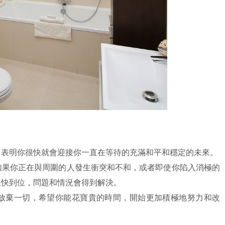
，表明你很快就會迎接你一直在等待的充滿和平和穩定的未來。
如果你正在與周圍的人發生衝突和不和，或者即使你陷入消極的
很快到位，問題和情況會得到解決。
放棄一切，希望你能花寶貴的時間，開始更加積極地努力和改