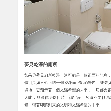
夢見乾淨的廁所
如果你夢見廁所乾淨，這可能是一個正面的訊息
特別是如果你面臨一個複雜而混亂的難題，或者
境地，它預示著一個充滿希望的未來，一切都會
因此，無論你身處何時，請牢記，永遠不要輕易
變，朝著即將到來的光明和充滿希望的未來。