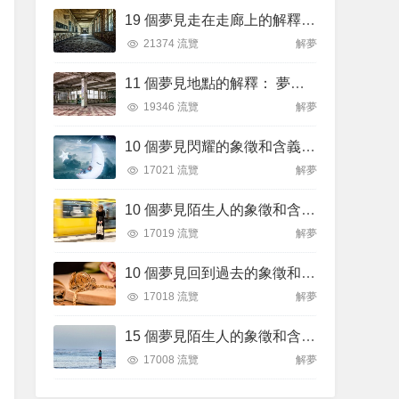
19 個夢見走在走廊上的解釋：夢見自己在走廊裡迷路、夢見在走廊被搶劫
21374 流覽
解夢
11 個夢見地點的解釋： 夢見尋找地方、夢見突然換地
19346 流覽
解夢
10 個夢見閃耀的象徵和含義解釋
17021 流覽
解夢
10 個夢見陌生人的象徵和含義解釋
17019 流覽
解夢
10 個夢見回到過去的象徵和含義解釋
17018 流覽
解夢
15 個夢見陌生人的象徵和含義解釋
17008 流覽
解夢