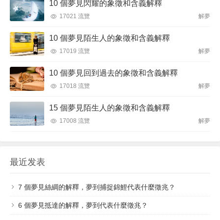
10 個夢見閃耀的象徵和含義解釋
17021 流覽
解夢
10 個夢見陌生人的象徵和含義解釋
17019 流覽
解夢
10 個夢見回到過去的象徵和含義解釋
17018 流覽
解夢
15 個夢見陌生人的象徵和含義解釋
17008 流覽
解夢
最近发表
7 個夢見絲綢的解釋，夢到捕捉錦鯉代表什麼徵兆？
6 個夢見抵達的解釋，夢到代表什麼徵兆？