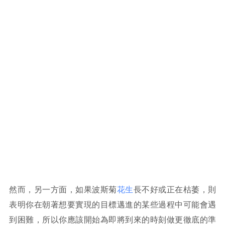
然而，另一方面，如果波斯菊
花生
長不好或正在枯萎，則
表明你在朝著想要實現的目標邁進的某些過程中可能會遇
到困難，所以你應該開始為即將到來的時刻做更徹底的準