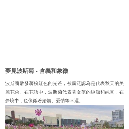
夢見波斯菊 - 含義和象徵
波斯菊散發著粉紅色的光芒，被廣泛認為是代表秋天的美
麗花朵。在花語中，波斯菊代表著女孩的純潔和純真，在
夢境中，也像徵著婚姻、愛情等幸運。