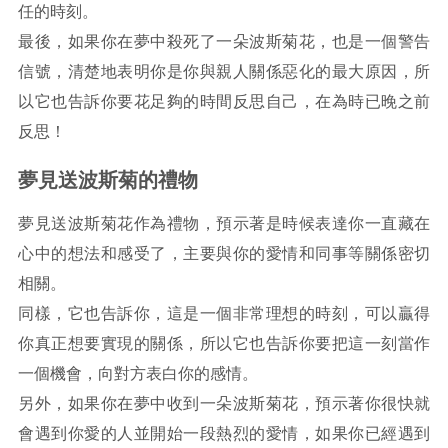
任的時刻。
最後，如果你在夢中殺死了一朵波斯菊花，也是一個警告
信號，清楚地表明你是你與親人關係惡化的最大原因，所
以它也告訴你要花足夠的時間反思自己，在為時已晚之前
反思！
夢見送波斯菊的禮物
夢見送波斯菊花作為禮物，預示著是時候表達你一直藏在
心中的想法和感受了，主要與你的愛情和同事等關係密切
相關。
同樣，它也告訴你，這是一個非常理想的時刻，可以贏得
你真正想要實現的關係，所以它也告訴你要把這一刻當作
一個機會，向對方表白你的感情。
另外，如果你在夢中收到一朵波斯菊花，預示著你很快就
會遇到你愛的人並開始一段熱烈的愛情，如果你已經遇到