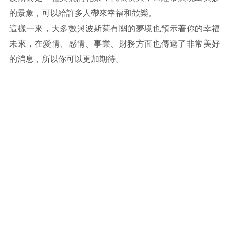
的景象，可以給許多人帶來幸福和歡樂。
這樣一來，大多數與波斯菊有關的夢境也預示著你的幸福
未來，在愛情、感情、事業、財務方面也傳遞了非常美好
的消息，所以你可以更加期待。