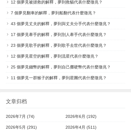
12 個夢見被拯救的解釋，夢到救貓代表什麼徵兆？
7 個​夢見翻車的解釋，夢到船翻代表什麼徵兆？
43 個夢見丈夫的解釋，夢到與丈夫分手代表什麼徵兆？
17 個夢見牽手的解釋，夢到別人牽手代表什麼徵兆？
23 個夢見歌手的解釋，夢到歌手去世代表什麼徵兆？
12 個夢見星空的解釋，夢到流星代表什麼徵兆？
25 個夢見錢幣的解釋，夢到自己擲硬幣代表什麼徵兆？
11 個夢見一群猴子的解釋，夢到星團代表什麼徵兆？
文章归档
2026年7月 (74)
2026年6月 (192)
2026年5月 (291)
2026年4月 (511)