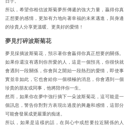
日子。
所以，希望你相信波斯菊夢所傳遞的強大力量，贏得你真
正想要的感情，更加有力地向著幸福的未來邁進，與身邊
的珍貴人分享更溫暖、更美好的愛情！
夢見打碎波斯菊花
夢見採摘波斯菊花，預示著你會贏得你真正想要的關係。
如果你還沒有遇到你所愛的人，這是一個預兆，你很快就
會遇到一段關係，你會與之開始一段熱烈的愛情，即使事
實並非如此，它也會給你一個積極的消息，你會遇到一個
珍貴的朋友或同事，他將陪伴你一生。
然而，如果你在夢中強行摘下一朵波斯菊花，這可能是一
個訊息，警告你對對方表現出過度的興趣和感情，這部分
可能會發展成更嚴重的痴迷。
所以，如果是這樣的話，在與心中或想要拉近關係的人