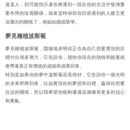
過某人，則可能預示著你將遇到一段在你的生活中發揮重
要作用的珍貴關係，或者是時候與你目前遇到的人建立更
深層次的關係了，例如結婚或懷孕。
夢見種植波斯菊
夢見種植波斯菊，隱喻地表明你正在為自己想要實現的目
標付出很多努力，它告訴你，很快你現在的熱情和能量就
會帶著真正有價值的成就和成果回來。
特別是如果你的夢中波斯菊花長得好，它告訴你一個光明
的未來即將到來，比如實現你的夢想和目標，贏得你想要
拉近的關係，所以我希望你能夠通過這個擁有更多的信心
和勇氣。