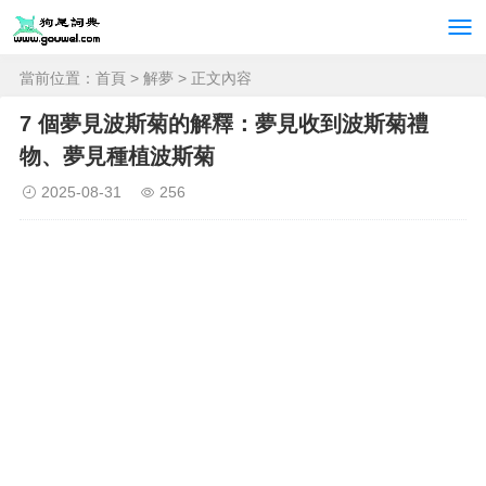
當前位置：
首頁
>
解夢
> 正文內容
7 個夢見波斯菊的解釋：夢見收到波斯菊禮
物、夢見種植波斯菊
2025-08-31
256