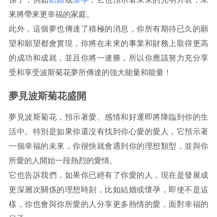
來將帶來更幸福的家庭。
此外，這個夢也傳達了積極的消息，你所有期待已久的願
望和願望都會實現，你將在未來的事業和財務上取得更高
的成功和成就，並且你將一連勝，所以你應該努力充分享
受和享受波斯菊花夢所傳達的強大能量和能量！
夢見波斯菊花盛開
夢見波斯菊花，預示著愛、感情和好運即將降臨到你的生
活中。特別是如果你還沒有找到你心愛的愛人，它預示著
一個幸福的未來，你很快就會遇到你的理想類型，並與你
所愛的人開始一段熱烈的愛情。
它也告訴我們，如果你已經有了你愛的人，現在是發展成
更深層次關係的理想時刻，比如結婚或懷孕，即使不是這
樣，你也會與你所愛的人分享更多熱情的愛，面對幸福的