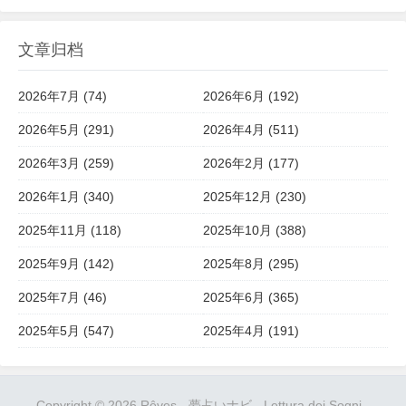
文章归档
2026年7月 (74)
2026年6月 (192)
2026年5月 (291)
2026年4月 (511)
2026年3月 (259)
2026年2月 (177)
2026年1月 (340)
2025年12月 (230)
2025年11月 (118)
2025年10月 (388)
2025年9月 (142)
2025年8月 (295)
2025年7月 (46)
2025年6月 (365)
2025年5月 (547)
2025年4月 (191)
Copyright © 2026
Rêves
-
夢占いナビ
-
Lettura dei Sogni
-