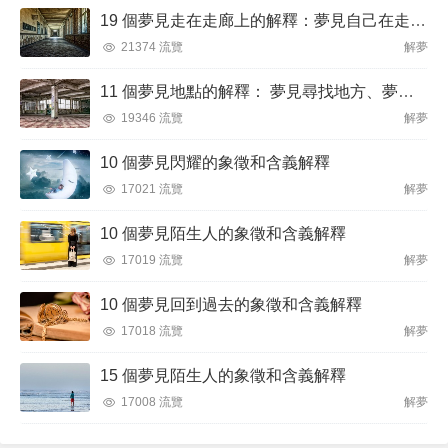
19 個夢見走在走廊上的解釋：夢見自己在走廊裡迷路、夢見在走廊被搶劫
21374 流覽
解夢
11 個夢見地點的解釋： 夢見尋找地方、夢見突然換地
19346 流覽
解夢
10 個夢見閃耀的象徵和含義解釋
17021 流覽
解夢
10 個夢見陌生人的象徵和含義解釋
17019 流覽
解夢
10 個夢見回到過去的象徵和含義解釋
17018 流覽
解夢
15 個夢見陌生人的象徵和含義解釋
17008 流覽
解夢