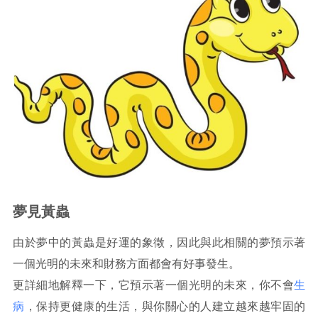
夢見黃蟲
由於夢中的黃蟲是好運的象徵，因此與此相關的夢預示著
一個光明的未來和財務方面都會有好事發生。
更詳細地解釋一下，它預示著一個光明的未來，你不會
生
病
，保持更健康的生活，與你關心的人建立越來越牢固的