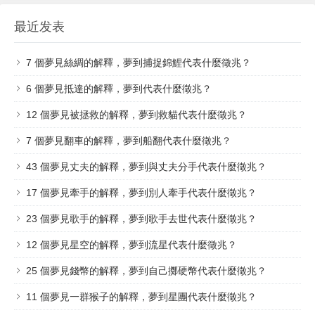
最近发表
7 個夢見絲綢的解釋，夢到捕捉錦鯉代表什麼徵兆？
6 個夢見抵達的解釋，夢到代表什麼徵兆？
12 個夢見被拯救的解釋，夢到救貓代表什麼徵兆？
7 個​夢見翻車的解釋，夢到船翻代表什麼徵兆？
43 個夢見丈夫的解釋，夢到與丈夫分手代表什麼徵兆？
17 個夢見牽手的解釋，夢到別人牽手代表什麼徵兆？
23 個夢見歌手的解釋，夢到歌手去世代表什麼徵兆？
12 個夢見星空的解釋，夢到流星代表什麼徵兆？
25 個夢見錢幣的解釋，夢到自己擲硬幣代表什麼徵兆？
11 個夢見一群猴子的解釋，夢到星團代表什麼徵兆？