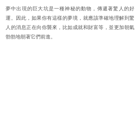
夢中出現的巨大坑是一種神秘的動物，傳遞著驚人的好
運。因此，如果你有這樣的夢境，就應該準確地理解到驚
人的消息正在向你襲來，比如成就和財富等，並更加朝氣
勃勃地朝著它們前進。