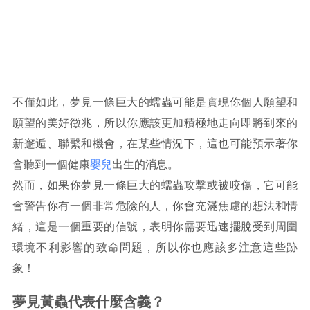
不僅如此，夢見一條巨大的蠕蟲可能是實現你個人願望和
願望的美好徵兆，所以你應該更加積極地走向即將到來的
新邂逅、聯繫和機會，在某些情況下，這也可能預示著你
會聽到一個健康
嬰兒
出生的消息。
然而，如果你夢見一條巨大的蠕蟲攻擊或被咬傷，它可能
會警告你有一個非常危險的人，你會充滿焦慮的想法和情
緒，這是一個重要的信號，表明你需要迅速擺脫受到周圍
環境不利影響的致命問題，所以你也應該多注意這些跡
象！
夢見黃蟲代表什麼含義？