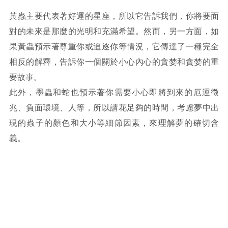
黃蟲主要代表著好運的星座，所以它告訴我們，你將要面
對的未來是那麼的光明和充滿希望。然而，另一方面，如
果黃蟲預示著尊重你或追逐你等情況，它傳達了一種完全
相反的解釋，告訴你一個關於小心內心的貪婪和貪婪的重
要故事。
此外，墨蟲和蛇也預示著你需要小心即將到來的厄運徵
兆、負面環境、人等，所以請花足夠的時間，考慮夢中出
現的蟲子的顏色和大小等細節因素，來理解夢的確切含
義。