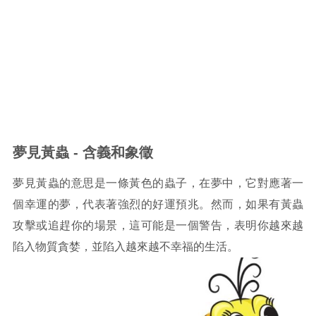
夢見黃蟲 - 含義和象徵
夢見黃蟲的意思是一條黃色的蟲子，在夢中，它對應著一
個幸運的夢，代表著強烈的好運預兆。然而，如果有黃蟲
攻擊或追趕你的場景，這可能是一個警告，表明你越來越
陷入物質貪婪，並陷入越來越不幸福的生活。