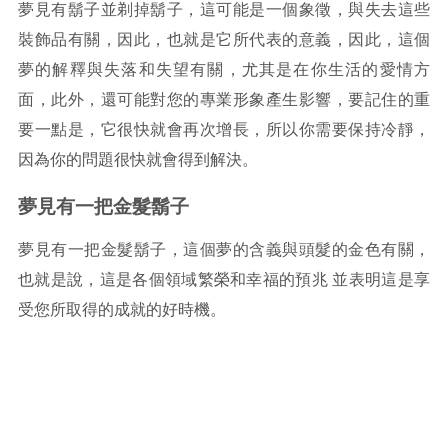
夢見有鬍子並剃掉鬍子，這可能是一個象徵，與失去這些
裝飾品有關，因此，也就是它所代表的意義，因此，這個
夢的解釋與失落和失望有關，尤其是在你生活的愛情方
面，此外，還可能對您的專業形象產生影響，要記住的重
要一點是，它很快就會再次增長，所以你需要保持冷靜，
因為你的問題很快就會得到解決。
夢見有一把金髮鬍子
夢見有一把金髮鬍子，這個夢的含義與頭髮的金色有關，
也就是說，這是各個領域繁榮和幸福的預兆 並表明這是享
受您所取得的成就的好時機。