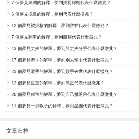
7 個夢見絲綢的解釋，夢到捕捉錦鯉代表什麼徵兆？
6 個夢見抵達的解釋，夢到代表什麼徵兆？
12 個夢見被拯救的解釋，夢到救貓代表什麼徵兆？
7 個​夢見翻車的解釋，夢到船翻代表什麼徵兆？
43 個夢見丈夫的解釋，夢到與丈夫分手代表什麼徵兆？
17 個夢見牽手的解釋，夢到別人牽手代表什麼徵兆？
23 個夢見歌手的解釋，夢到歌手去世代表什麼徵兆？
12 個夢見星空的解釋，夢到流星代表什麼徵兆？
25 個夢見錢幣的解釋，夢到自己擲硬幣代表什麼徵兆？
11 個夢見一群猴子的解釋，夢到星團代表什麼徵兆？
文章归档