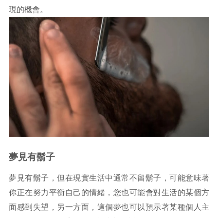
現的機會。
夢見有鬍子
夢見有鬍子，但在現實生活中通常不留鬍子，可能意味著
你正在努力平衡自己的情緒，您也可能會對生活的某個方
面感到失望，另一方面，這個夢也可以預示著某種個人主