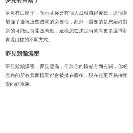
夢見有白鬍子
夢見有白鬍子，預示著你會有個人成就值得慶祝，這個夢
加強了慶祝這些成就的必要性，此外，重要的是您始終對
新的可能性持開放態度，這樣您在決定時就有更多選擇和
實現目標的不同方式。
夢見鬍鬚濃密
夢見鬍鬚濃密，夢見豐滿，但與你的情感方面有關，你經
歷過的所有負面情況都會被拋在腦後，現在是更容易接受
愛的好時機。