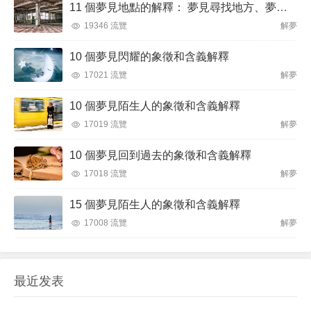
11 個夢見地點的解釋： 夢見尋找地方、夢見突然換地
19346 流覽
解夢
10 個夢見閃耀的象徵和含義解釋
17021 流覽
解夢
10 個夢見陌生人的象徵和含義解釋
17019 流覽
解夢
10 個夢見回到過去的象徵和含義解釋
17018 流覽
解夢
15 個夢見陌生人的象徵和含義解釋
17008 流覽
解夢
最近发表