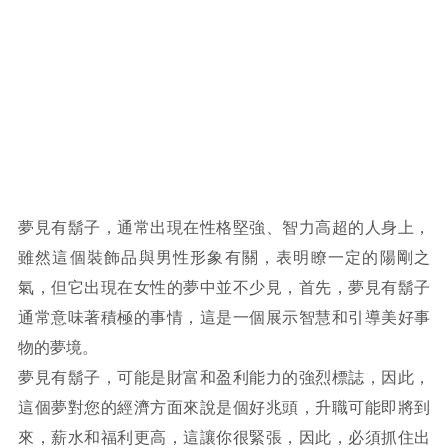
夢見有鬍子，通常出現在性格堅強、智力高超的人身上，
雖然這個裝飾品與男性形象有關，表明瞭一定的陽剛之
氣，但它出現在女性的夢中並不少見，首先，夢見有鬍子
通常意味著積極的事情，這是一個展示智慧和引導美好事
物的夢境。
夢見有鬍子，可能是財富和盈利能力的強烈標誌，因此，
這個夢對您的經濟方面來說是個好兆頭，升職可能即將到
來，薪水和福利更高，這讓你很緊張，因此，必須抓住出